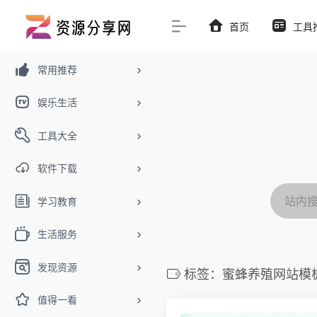
首页
工具
常用推荐
娱乐生活
工具大全
软件下载
学习教育
生活服务
发现资源
标签：蜜蜂养殖网站模
值得一看