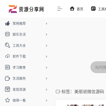
首页
工具
常用推荐
娱乐生活
工具大全
软件下载
学习教育
生活服务
发现资源
标签：美丽说微信源码
值得一看