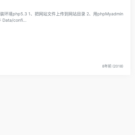
境php5.3 1、把网站文件上传到网站目录 2、用phpMyadmin
a/confi...
8年前 (2018)