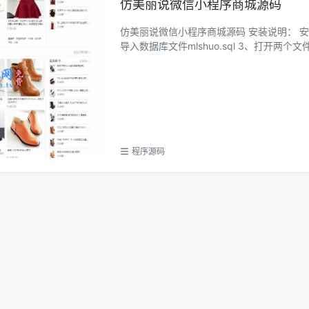
仿美丽说微信小程序商城源码
仿美丽说微信小程序商城源码 安装说明： 安装环
导入数据库文件mlshuo.sql 3、打开两个文件 Dat
程序源码