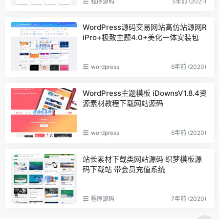
程序源码
5年前 (2021)
WordPress源码交易网站高仿站源网R
iPro+极致主题4.0+美化一体安装包
wordpress
6年前 (2020)
WordPress主题模板 iDownsV1.8.4资
源素材教程下载网站源码
wordpress
6年前 (2020)
站长素材下载类网站源码 织梦模板源
码下载站 带会员充值系统
程序源码
7年前 (2020)