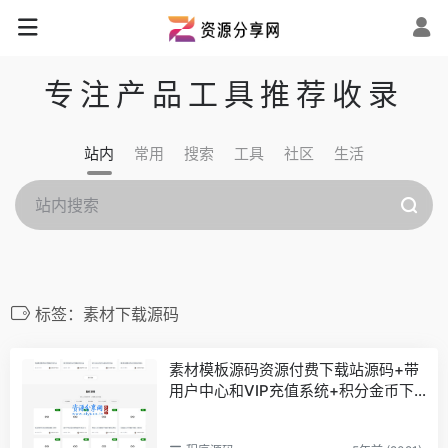
专注产品工具推荐收录
站内
常用
搜索
工具
社区
生活
标签：素材下载源码
素材模板源码资源付费下载站源码+带
用户中心和VIP充值系统+积分金币下
载