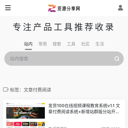
专注产品工具推荐收录
站内
常用
搜索
工具
社区
生活
标签：文章付费阅读
发货100在线视频课程教育系统v1.1 文
章付费阅读系统+新增站群版分站开通
VIP会员提成