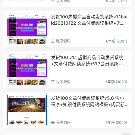
程序源码
6年前 (2021)
发货100虚拟商品自动发货系统v1.1bui
ld20210122 文章付费阅读系统+无需
人工值守+支持APP及各端小程序
程序源码
6年前 (2021)
发货100 v1.1 虚拟商品自动发货系统
+文章付费阅读系统+VIP会员系统+快
捷登陆
程序源码
6年前 (2020)
发货100文章付费阅读系统v5.0 含小
程序+知识付费系统网站模板+闪灵新
闻门户系统前台页面
程序源码
6年前 (2020)