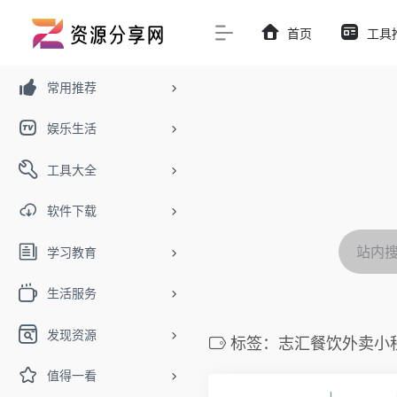
首页
工具
常用推荐
娱乐生活
工具大全
软件下载
学习教育
生活服务
发现资源
标签：志汇餐饮外卖小
值得一看