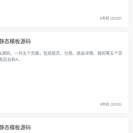
6年前 (2020)
静态模板源码
板源码，一共五个页面，包括首页、分类、商品详情、我的等五个页
后台和A...
6年前 (2020)
静态模板源码