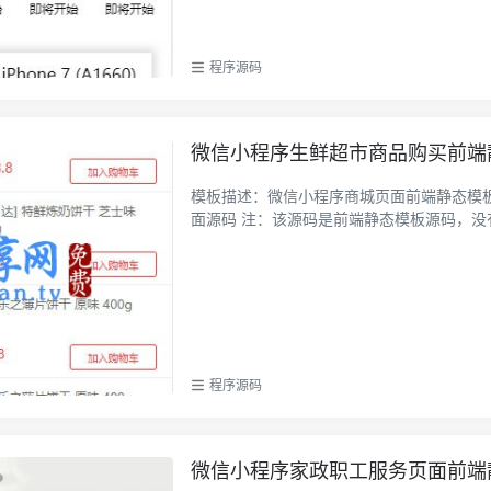
程序源码
微信小程序生鲜超市商品购买前端
模板描述：微信小程序商城页面前端静态模
面源码 注：该源码是前端静态模板源码，没有
程序源码
微信小程序家政职工服务页面前端