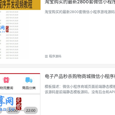
淘宝购买的最新2800套微信小程
程序源码
电子产品秒杀购物商城微信小程序
模板描述：微信小程序商城页面前端静态模板