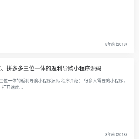
8年前 (2018)
京东、拼多多三位一体的返利导购小程序源码
多三位一体的返利导购小程序源码 程序介绍： 很多人需要的小程序，
开速度...
8年前 (2018)