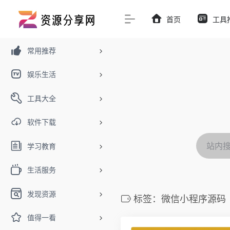
首页
工具
常用推荐
娱乐生活
工具大全
软件下载
学习教育
生活服务
发现资源
标签：微信小程序源码
值得一看