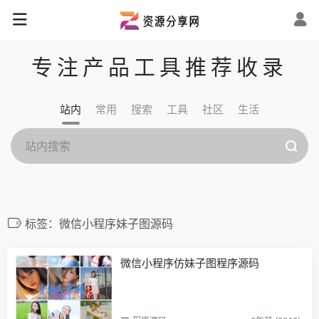
专注产品工具推荐收录
站内
常用
搜索
工具
社区
生活
标签：微信小程序妹子图源码
微信小程序仿妹子图程序源码