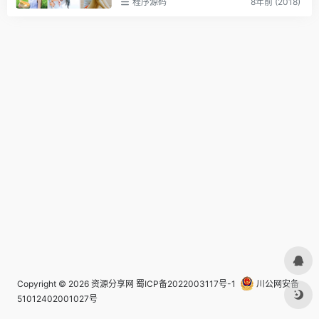
程序源码
8年前 (2018)
Copyright © 2026
资源分享网
蜀ICP备2022003117号-1
川公网安备
51012402001027号