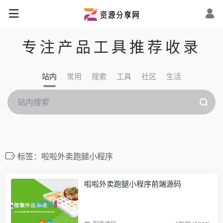
专注产品工具推荐收录
站内
常用
搜索
工具
社区
生活
标签：啦啦外卖跑腿小程序
啦啦外卖跑腿小程序前端源码