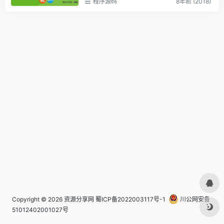
程序源码
8年前 (2018)
Copyright © 2026
资源分享网
蜀ICP备2022003117号-1
川公网安备
51012402001027号