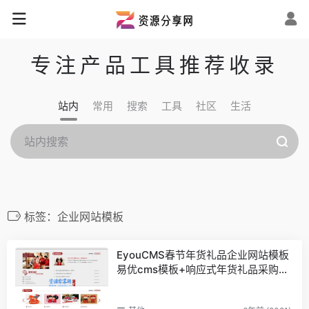
专注产品工具推荐收录
站内
常用
搜索
工具
社区
生活
标签：企业网站模板
EyouCMS春节年货礼品企业网站模板
易优cms模板+响应式年货礼品采购批
发网站模板