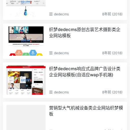
dedecms
8年前 (2018)
织梦dedecms原创古装艺术摄影类企
业网站模板
dedecms
8年前 (2018)
织梦dedecms响应式品牌广告设计类
企业网站模板(自适应wap手机端)
dedecms
8年前 (2018)
营销型大气机械设备类企业网站织梦模
板