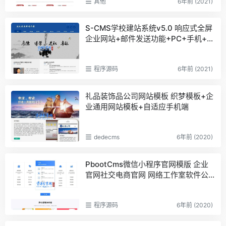
其他
6年前 (2021)
S-CMS学校建站系统v5.0 响应式全屏
企业网站+邮件发送功能+PC+手机+微
信端+小程序
程序源码
6年前 (2021)
礼品装饰品公司网站模板 织梦模板+企
业通用网站模板+自适应手机端
dedecms
6年前 (2020)
PbootCms微信小程序官网模版 企业
官网社交电商官网 网络工作室软件公
司官网
程序源码
6年前 (2020)