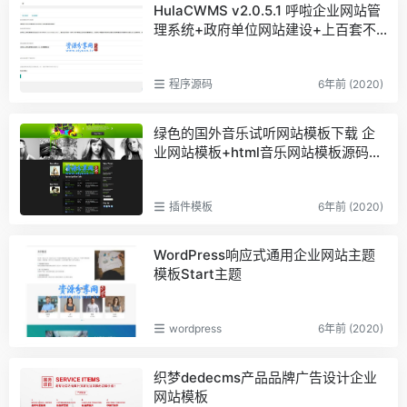
HulaCWMS v2.0.5.1 呼啦企业网站管
理系统+政府单位网站建设+上百套不
同行业网站模板
程序源码
6年前 (2020)
绿色的国外音乐试听网站模板下载 企
业网站模板+html音乐网站模板源码下
载
插件模板
6年前 (2020)
WordPress响应式通用企业网站主题
模板Start主题
wordpress
6年前 (2020)
织梦dedecms产品品牌广告设计企业
网站模板