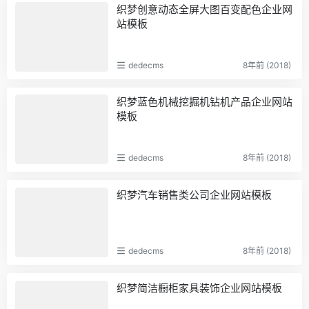
织梦创意动态全屏大图百变配色企业网
站模板
dedecms
8年前 (2018)
织梦蓝色机械挖掘机钻机产品企业网站
模板
dedecms
8年前 (2018)
织梦汽车销售类公司企业网站模板
dedecms
8年前 (2018)
织梦简洁橱柜家具装饰企业网站模板