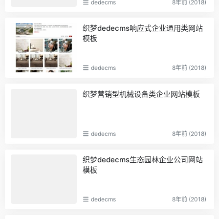
dedecms
8年前 (2018)
织梦dedecms响应式企业通用类网站
模板
dedecms
8年前 (2018)
织梦营销型机械设备类企业网站模板
dedecms
8年前 (2018)
织梦dedecms生态园林企业公司网站
模板
dedecms
8年前 (2018)