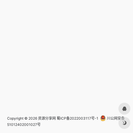
Copyright © 2026
资源分享网
蜀ICP备2022003117号-1
川公网安备
51012402001027号