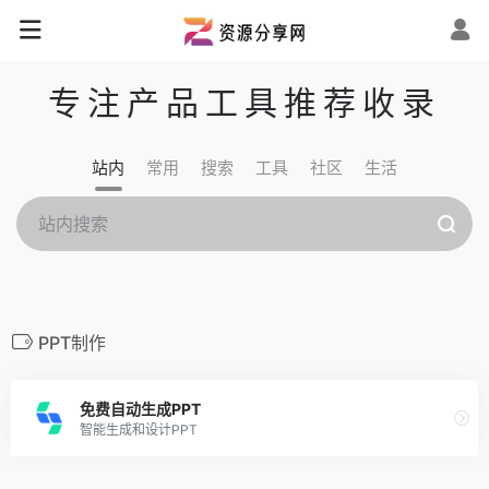
专注产品工具推荐收录
站内
常用
搜索
工具
社区
生活
PPT制作
免费自动生成PPT
智能生成和设计PPT