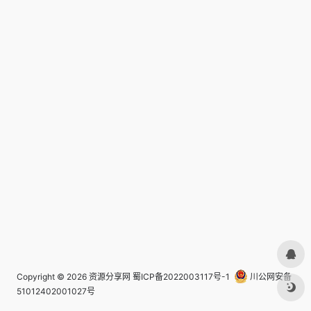
Copyright © 2026
资源分享网
蜀ICP备2022003117号-1
川公网安备
51012402001027号