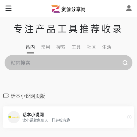
专注产品工具推荐收录
站内
常用
搜索
工具
社区
生活
话本小说网页版
话本小说网
读小说就象聊天一样轻松有趣