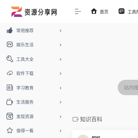
首页
工具
常用推荐
娱乐生活
工具大全
软件下载
学习教育
生活服务
发现资源
知识百科
值得一看