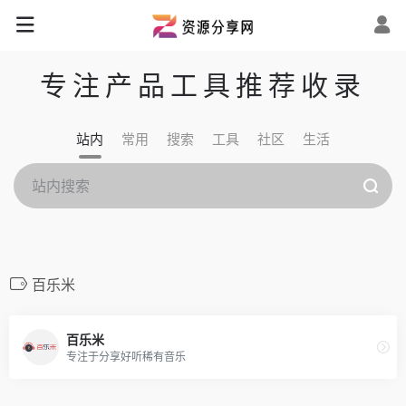
专注产品工具推荐收录
站内
常用
搜索
工具
社区
生活
百乐米
百乐米
专注于分享好听稀有音乐