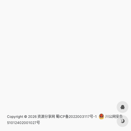
Copyright © 2026
资源分享网
蜀ICP备2022003117号-1
川公网安备
51012402001027号