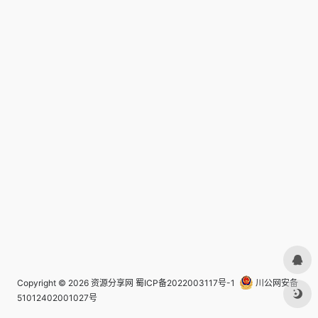
Copyright © 2026
资源分享网
蜀ICP备2022003117号-1
川公网安备
51012402001027号