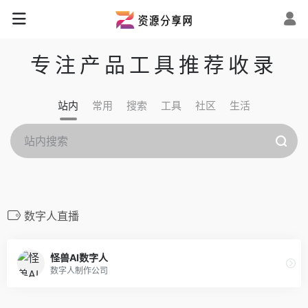
专注产品工具推荐收录
站内
常用
搜索
工具
社区
生活
数字人直播
怪兽AI数字人
数字人制作公司