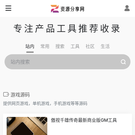
专注产品工具推荐收录
站内
常用
搜索
工具
社区
生活
游戏源码
提供网页游戏，单机游戏，手机游戏等等源码
傲视千雄传奇最新商业版GM工具