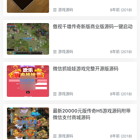
游戏源码
8年前 (2018)
傲视千雄传奇新版商业版源码一键启动
游戏源码
8年前 (2018)
微信抓娃娃游戏完整开源版源码
游戏源码
8年前 (2018)
最新20000元版传奇H5游戏源码附带
微信支付商城源码
游戏源码
8年前 (2018)