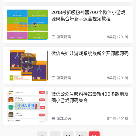
2018最新吸粉神器700个微信小游戏
源码集合带新手运营视频教程
游戏源码
8年前 (2018)
微信夹娃娃游戏系统最新全开源版源码
游戏源码
8年前 (2018)
微信公众号吸粉神器最新400多款朋友
圈小游戏源码集合
游戏源码
8年前 (2018)