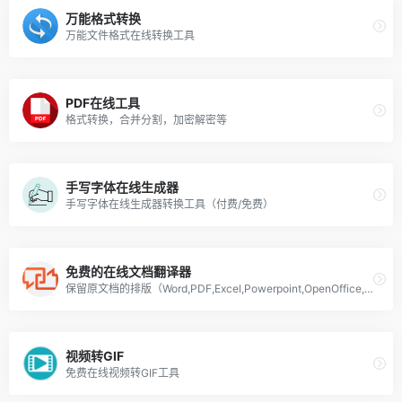
万能格式转换
万能文件格式在线转换工具
PDF在线工具
格式转换，合并分割，加密解密等
手写字体在线生成器
手写字体在线生成器转换工具（付费/免费）
免费的在线文档翻译器
保留原文档的排版（Word,PDF,Excel,Powerpoint,OpenOffice,文本）
视频转GIF
免费在线视频转GIF工具