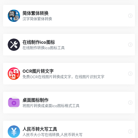
简体繁体转换
汉字简体繁体转换
在线制作ico图标
在线制作转换ico图标工具
OCR图片转文字
免费OCR在线图片转换成文字，在线图片识别文字
桌面图标制作
将图片转换成桌面ico图标格式工具
人民币转大写工具
人民币大小写在线转换,人民币转大写